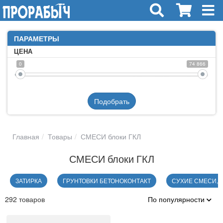
ПАРАМЕТРЫ
ЦЕНА
0
74 866
Подобрать
Главная
Товары
СМЕСИ блоки ГКЛ
СМЕСИ блоки ГКЛ
ЗАТИРКА
ГРУНТОВКИ БЕТОНОКОНТАКТ
СУХИЕ СМЕСИ, 
292 товаров
По популярности