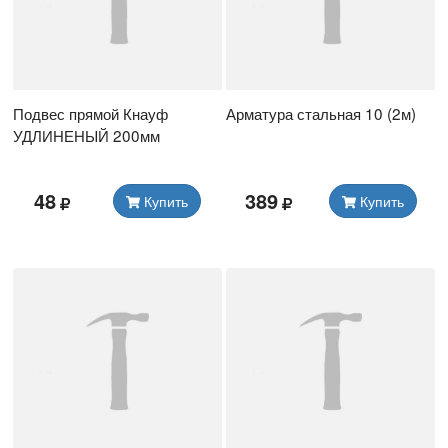
Подвес прямой Кнауф
Арматура стальная 10 (2м)
УДЛИНЕНЫЙ 200мм
48
389
Купить
Купить