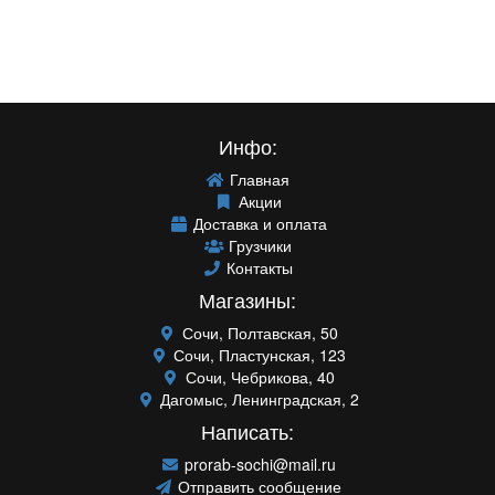
Инфо:
Главная
Акции
Доставка и оплата
Грузчики
Контакты
Магазины:
Сочи, Полтавская, 50
Сочи, Пластунская, 123
Сочи, Чебрикова, 40
Дагомыс, Ленинградская, 2
Написать:
prorab-sochi@mail.ru
Отправить сообщение