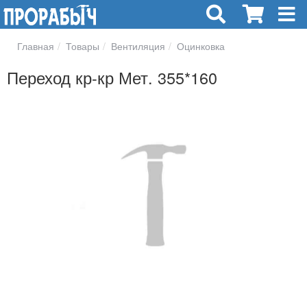
Главная
Товары
Вентиляция
Оцинковка
Переход кр-кр Мет. 355*160