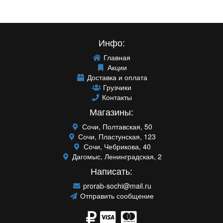
Инфо:
Главная
Акции
Доставка и оплата
Грузчики
Контакты
Магазины:
Сочи, Полтавская, 50
Сочи, Пластунская, 123
Сочи, Чебрикова, 40
Дагомыс, Ленинградская, 2
Написать:
prorab-sochi@mail.ru
Отправить сообщение