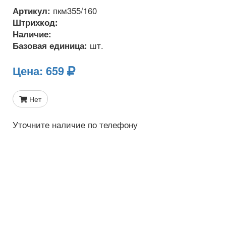
Артикул:
пкм355/160
Штрихкод:
Наличие:
Базовая единица:
шт.
Цена:
659
Нет
Уточните наличие по телефону